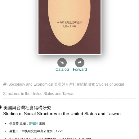
Catalog
Forward
[Sociology and Economics] 美國與台灣社會結構研究 Studies of Social
Structures in the United States and Taiwan
美國與台灣社會結構研究
Studies of Social Structures in the United States and Taiwan
張晋芬 主編；
曾瑞鈴
主編
臺北市：中央研究院歐美研究所，1995
ISBN：957-671-318-8 Hardback (Pages:171) NTD300