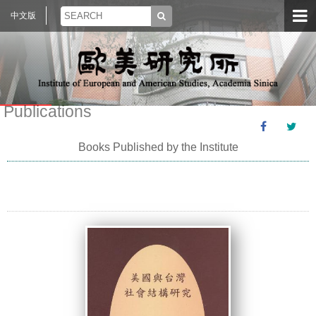
中文版
Publications
Books Published by the Institute