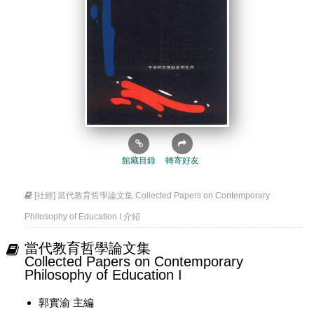
館藏目錄
轉寄好友
[社經] 當代教育哲學論文集 Collected Papers on Contemporary
Philosophy of Education I 介紹
當代教育哲學論文集
Collected Papers on Contemporary
Philosophy of Education I
郭實渝 主編