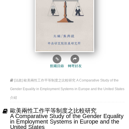
館藏目錄
轉寄好友
[法政] 歐美兩性工作平等制度之比較研究 A Comparative Study of the
Gender Equality in Employment Systems in Europe and the United States
介紹
歐美兩性工作平等制度之比較研究
A Comparative Study of the Gender Equality
in Employment Systems in Europe and the
United States