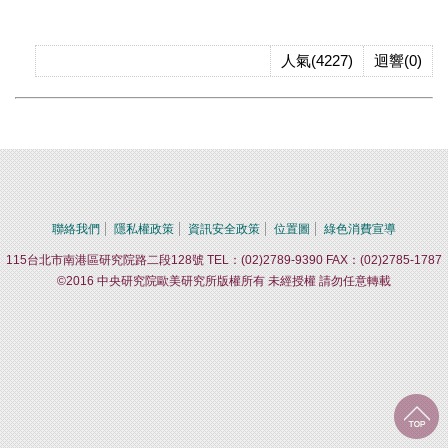
人氣(4227)
迴響(0)
聯絡我們
隱私權政策
資訊安全政策
位置圖
綠色消費宣導
115台北市南港區研究院路二段128號 TEL：(02)2789-9390 FAX：(02)2785-1787
©2016 中央研究院歐美研究所版權所有 未經授權 請勿任意轉載