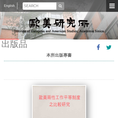
English
出版品
本所出版專書