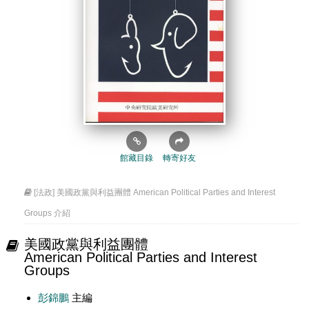
館藏目錄
轉寄好友
[法政] 美國政黨與利益團體 American Political Parties and Interest
Groups 介紹
美國政黨與利益團體
American Political Parties and Interest
Groups
彭錦鵬
主編