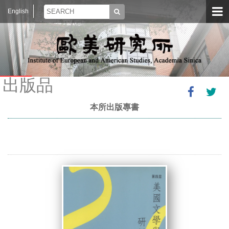
English
出版品
本所出版專書