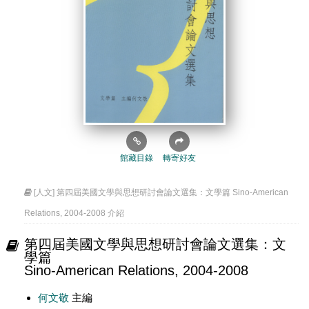
館藏目錄
轉寄好友
[人文] 第四屆美國文學與思想研討會論文選集：文學篇 Sino-American
Relations, 2004-2008 介紹
第四屆美國文學與思想研討會論文選集：文
學篇
Sino-American Relations, 2004-2008
何文敬
主編