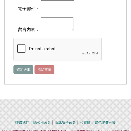
電子郵件：
留言內容：
聯絡我們
隱私權政策
資訊安全政策
位置圖
綠色消費宣導