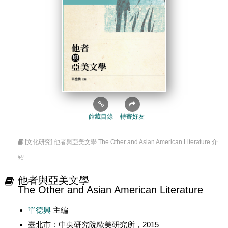
館藏目錄
轉寄好友
[文化研究] 他者與亞美文學 The Other and Asian American Literature 介
紹
他者與亞美文學
The Other and Asian American Literature
單德興
主編
臺北市：中央研究院歐美研究所，2015