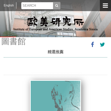
English
圖書館
精選推薦