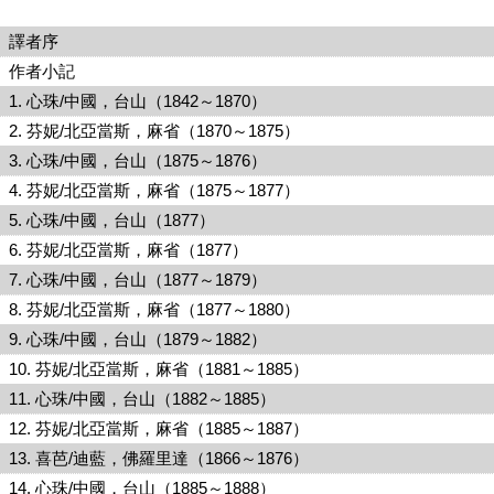
者序
者小記
心珠/中國，台山（1842～1870）
芬妮/北亞當斯，麻省（1870～1875）
心珠/中國，台山（1875～1876）
芬妮/北亞當斯，麻省（1875～1877）
 心珠/中國，台山（1877）
 芬妮/北亞當斯，麻省（1877）
心珠/中國，台山（1877～1879）
芬妮/北亞當斯，麻省（1877～1880）
心珠/中國，台山（1879～1882）
 芬妮/北亞當斯，麻省（1881～1885）
 心珠/中國，台山（1882～1885）
 芬妮/北亞當斯，麻省（1885～1887）
 喜芭/迪藍，佛羅里達（1866～1876）
 心珠/中國，台山（1885～1888）