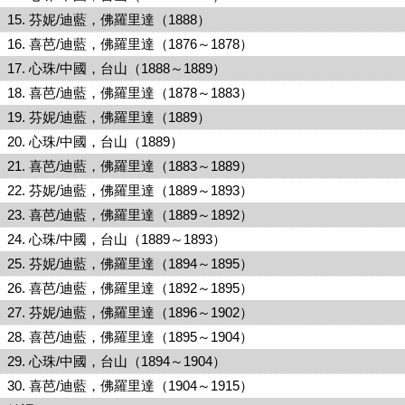
. 芬妮/迪藍，佛羅里達（1888）
 喜芭/迪藍，佛羅里達（1876～1878）
 心珠/中國，台山（1888～1889）
 喜芭/迪藍，佛羅里達（1878～1883）
. 芬妮/迪藍，佛羅里達（1889）
. 心珠/中國，台山（1889）
 喜芭/迪藍，佛羅里達（1883～1889）
 芬妮/迪藍，佛羅里達（1889～1893）
 喜芭/迪藍，佛羅里達（1889～1892）
 心珠/中國，台山（1889～1893）
 芬妮/迪藍，佛羅里達（1894～1895）
 喜芭/迪藍，佛羅里達（1892～1895）
 芬妮/迪藍，佛羅里達（1896～1902）
 喜芭/迪藍，佛羅里達（1895～1904）
 心珠/中國，台山（1894～1904）
 喜芭/迪藍，佛羅里達（1904～1915）