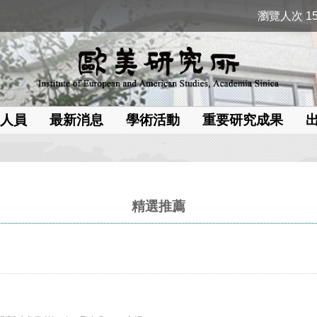
瀏覽人次 15
人員
最新消息
學術活動
重要研究成果
精選推薦