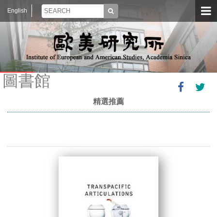
English
圖書館
精選推薦