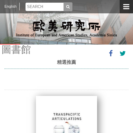
English
圖書館
精選推薦