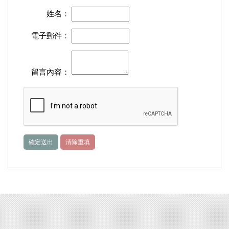
姓名：
電子郵件：
留言內容：