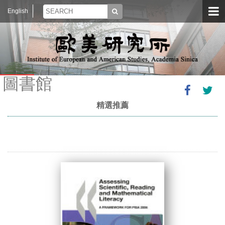
English
圖書館
精選推薦