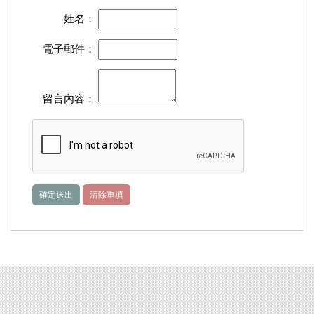
姓名：
電子郵件：
留言內容：