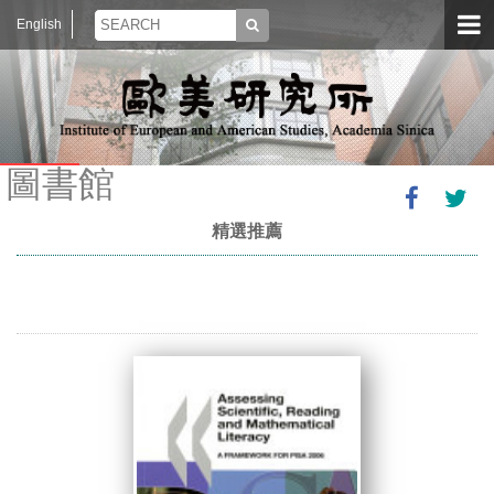
English
圖書館
精選推薦