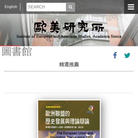
English
圖書館
精選推薦