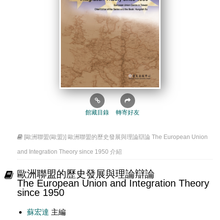
館藏目錄
轉寄好友
[歐洲聯盟(歐盟)] 歐洲聯盟的歷史發展與理論辯論 The European Union
and Integration Theory since 1950 介紹
歐洲聯盟的歷史發展與理論辯論
The European Union and Integration Theory
since 1950
蘇宏達
主編