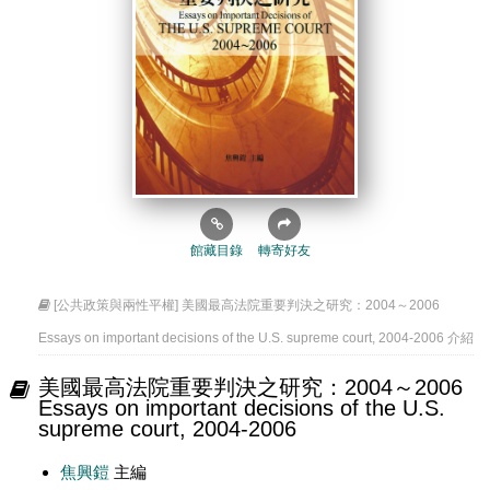
館藏目錄
轉寄好友
[公共政策與兩性平權] 美國最高法院重要判決之研究：2004～2006
Essays on important decisions of the U.S. supreme court, 2004-2006 介紹
美國最高法院重要判決之研究：2004～2006
Essays on important decisions of the U.S.
supreme court, 2004-2006
焦興鎧
主編