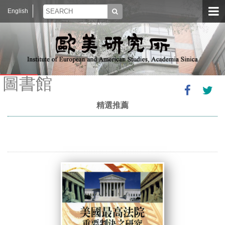
English
圖書館
精選推薦