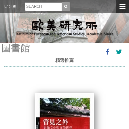
English
圖書館
精選推薦