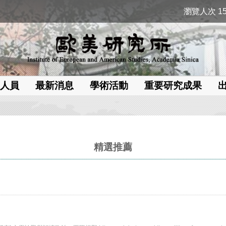
瀏覽人次 15
人員
最新消息
學術活動
重要研究成果
精選推薦