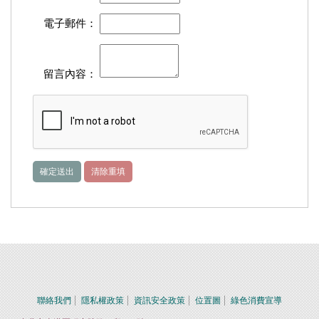
電子郵件：
留言內容：
聯絡我們
隱私權政策
資訊安全政策
位置圖
綠色消費宣導