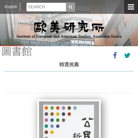
English
圖書館
精選推薦