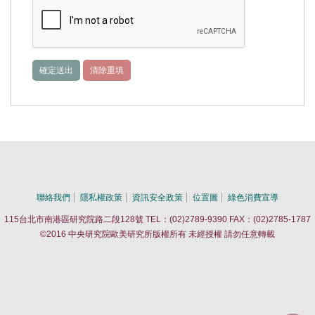
聯絡我們
隱私權政策
資訊安全政策
位置圖
綠色消費宣導
115台北市南港區研究院路二段128號 TEL：(02)2789-9390 FAX：(02)2785-1787
©2016 中央研究院歐美研究所版權所有 未經授權 請勿任意轉載