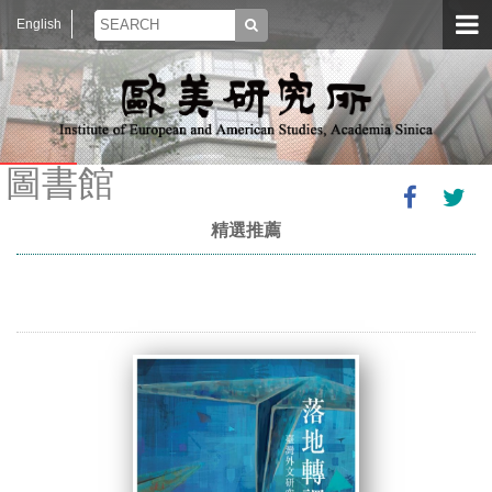
English
圖書館
精選推薦