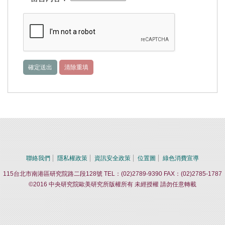
聯絡我們
隱私權政策
資訊安全政策
位置圖
綠色消費宣導
115台北市南港區研究院路二段128號 TEL：(02)2789-9390 FAX：(02)2785-1787
©2016 中央研究院歐美研究所版權所有 未經授權 請勿任意轉載