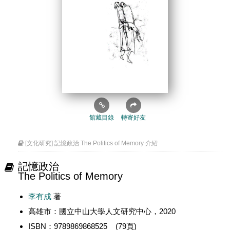
館藏目錄
轉寄好友
[文化研究] 記憶政治 The Politics of Memory 介紹
記憶政治
The Politics of Memory
李有成
著
高雄市：國立中山大學人文研究中心，2020
ISBN：9789869868525 (79頁)