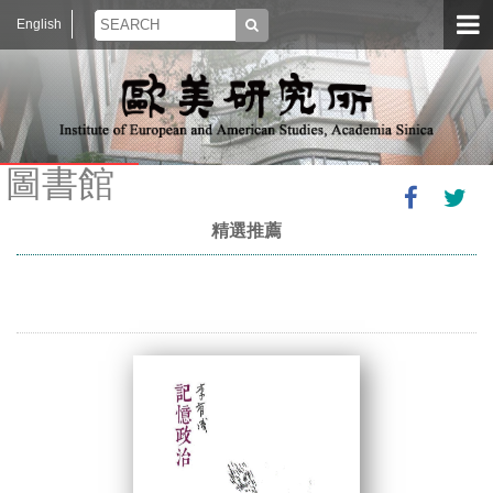
English
圖書館
精選推薦