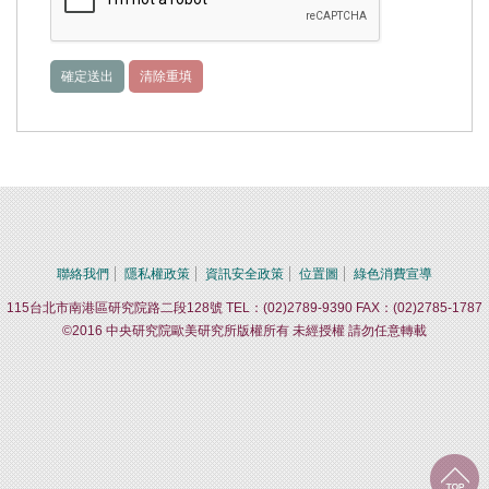
聯絡我們
隱私權政策
資訊安全政策
位置圖
綠色消費宣導
115台北市南港區研究院路二段128號 TEL：(02)2789-9390 FAX：(02)2785-1787
©2016 中央研究院歐美研究所版權所有 未經授權 請勿任意轉載