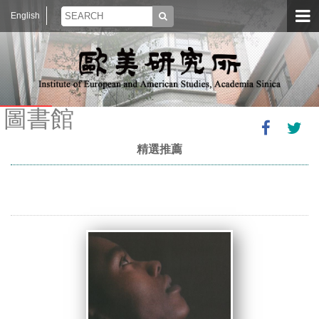
English
圖書館
精選推薦