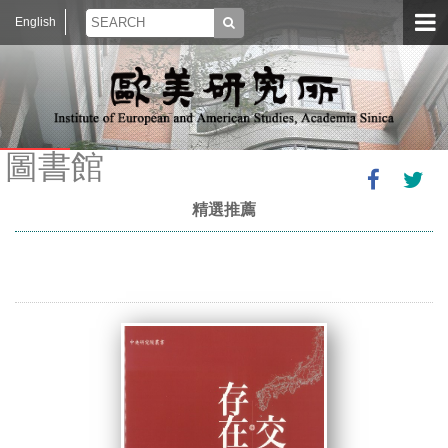
English
圖書館
精選推薦