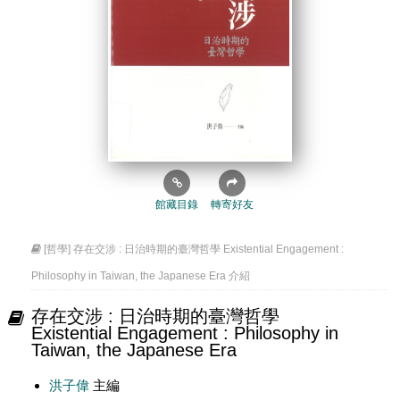
館藏目錄
轉寄好友
[哲學] 存在交涉 : 日治時期的臺灣哲學 Existential Engagement :
Philosophy in Taiwan, the Japanese Era 介紹
存在交涉 : 日治時期的臺灣哲學
Existential Engagement : Philosophy in
Taiwan, the Japanese Era
洪子偉
主編