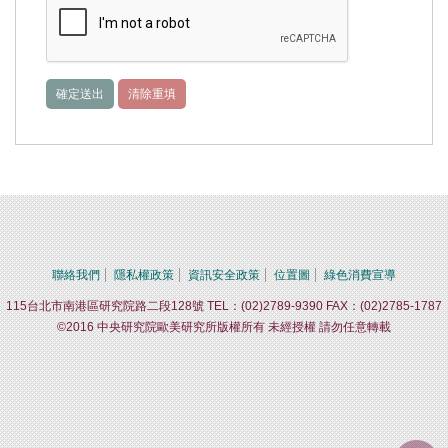
聯絡我們
隱私權政策
資訊安全政策
位置圖
綠色消費宣導
115台北市南港區研究院路二段128號 TEL：(02)2789-9390 FAX：(02)2785-1787
©2016 中央研究院歐美研究所版權所有 未經授權 請勿任意轉載