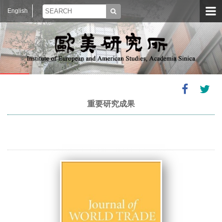
English
重要研究成果