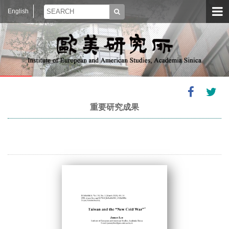
English
重要研究成果