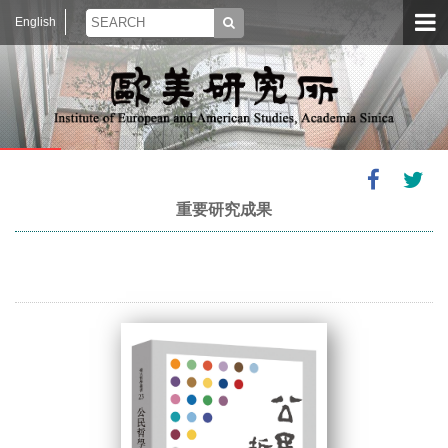
English
重要研究成果