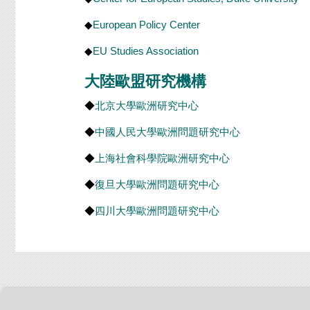
◆
European Policy Center
◆
EU Studies Association
大陸歐盟研究機構
◆
北京大學歐洲研究中心
◆
中國人民大學歐洲問題研究中心
◆
上海社會科學院歐洲研究中心
◆
復旦大學歐洲問題研究中心
◆
四川大學歐洲問題研究中心