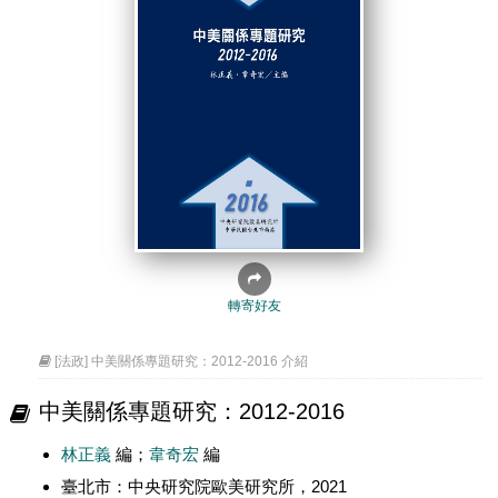
轉寄好友
[法政] 中美關係專題研究：2012-2016 介紹
中美關係專題研究：2012-2016
林正義
編；
韋奇宏
編
臺北市：中央研究院歐美研究所，2021