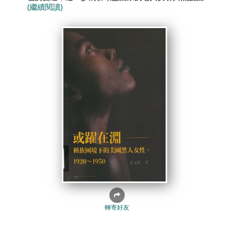
(繼續閱讀)
轉寄好友