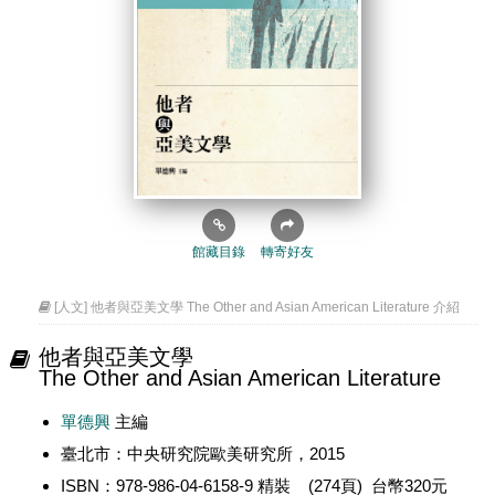
館藏目錄
轉寄好友
[人文] 他者與亞美文學 The Other and Asian American Literature 介紹
他者與亞美文學
The Other and Asian American Literature
單德興
主編
臺北市：中央研究院歐美研究所，2015
ISBN：978-986-04-6158-9 精裝 (274頁) 台幣320元