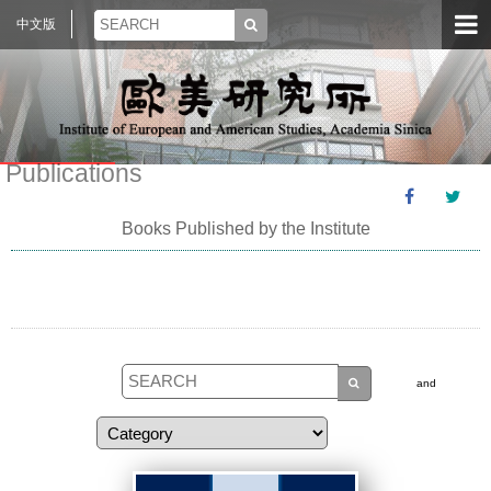
中文版
Publications
Books Published by the Institute
and