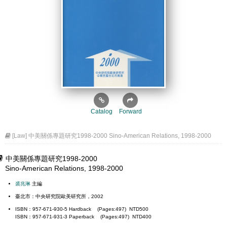
Catalog
Forward
[Law] 中美關係專題研究1998-2000 Sino-American Relations, 1998-2000
中美關係專題研究1998-2000
Sino-American Relations, 1998-2000
裘兆琳
主編
臺北市：中央研究院歐美研究所，2002
ISBN：957-671-930-5 Hardback (Pages:497) NTD500
ISBN：957-671-931-3 Paperback (Pages:497) NTD400