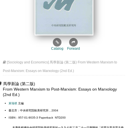
Catalog
Forward
[Sociology and Economics] 馬學新論 (第二版) From Western Marxism to
Post-Marxism: Essays on Marxology (2nd Ed.)
馬學新論 (第二版)
From Western Marxism to Post-Marxism: Essays on Marxology
(2nd Ed.)
黃瑞祺
主編
臺北市：中央研究院歐美研究所，2004
ISBN：957-01-9035-3 Paperback NTD200
本書係根據中央研究院歐美研究所於一九九七年三月二十一日舉辦的「從西方馬克思主義