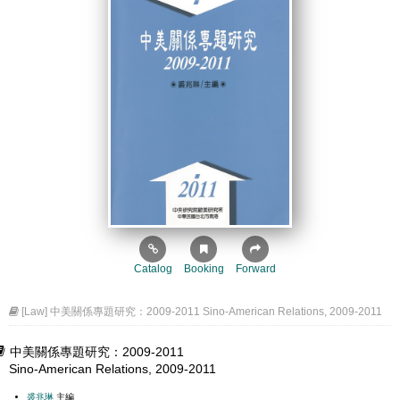
Catalog
Booking
Forward
[Law] 中美關係專題研究：2009-2011 Sino-American Relations, 2009-2011
中美關係專題研究：2009-2011
Sino-American Relations, 2009-2011
裘兆琳
主編