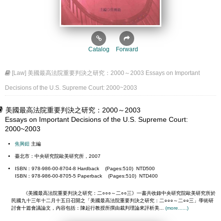
Catalog
Forward
[Law] 美國最高法院重要判決之研究：2000～2003 Essays on Important
Decisions of the U.S. Supreme Court: 2000~2003
美國最高法院重要判決之研究：2000～2003
Essays on Important Decisions of the U.S. Supreme Court:
2000~2003
焦興鎧
主編
臺北市：中央研究院歐美研究所，2007
ISBN：978-986-00-8704-8 Hardback (Pages:510) NTD500
ISBN：978-986-00-8705-5 Paperback (Pages:510) NTD400
《美國最高法院重要判決之研究：二○○○～二○○三》一書共收錄中央研究院歐美研究所於
民國九十三年十二月十五日召開之「美國最高法院重要判決之研究：二○○○～二○○三」學術研
討會十篇會議論文，內容包括：陳起行教授所撰由裁判理論來評析美...
(more......)