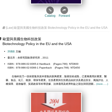
Catalog
Forward
[Law] 歐盟與美國生物科技政策 Biotechnology Policy in the EU and the USA
歐盟與美國生物科技政策
Biotechnology Policy in the EU and the USA
洪德欽
主編
臺北市：央研究院歐美研究所，2011
ISBN：978-986-02-9365-4 Hardback (Pages:766) NTD600
ISBN：978-986-02-9366-1 Paperback (Pages:766) NTD450
生物科技乃一技術密集與資本密集的新興產業，隨著技術成熟，已逐漸應用於農業、醫
藥、食品、化工、能源、環保等產業。生技產業與生技產品由於涉及產品安全、風險評估、人
權保障、道德倫理、貿易政策等科學證據、法律適用及經濟利益之競合與辯證關...
(more......)