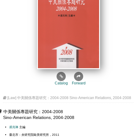
Catalog
Forward
[Law] 中美關係專題研究：2004-2008 Sino-American Relations, 2004-2008
中美關係專題研究：2004-2008
Sino-American Relations, 2004-2008
裘兆琳
主編
臺北市：央研究院歐美研究所，2011