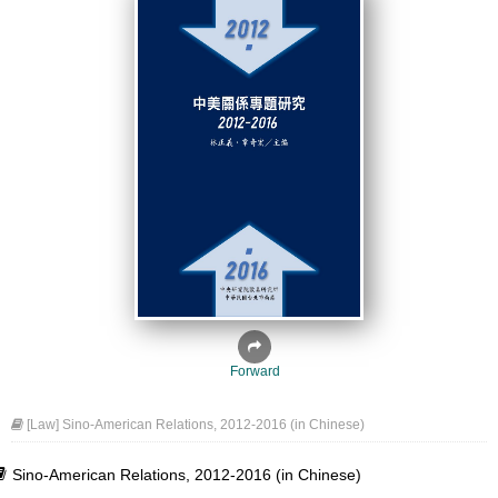
Forward
[Law] Sino-American Relations, 2012-2016 (in Chinese)
Sino-American Relations, 2012-2016 (in Chinese)