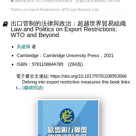
[國際貿易法] 出口管制的法律與政治：超越世界貿易組織 Law and
Politics on Export Restrictions: WTO and Beyond 介紹
出口管制的法律與政治：超越世界貿易組織
Law and Politics on Export Restrictions:
WTO and Beyond
吳建輝
著
Cambridge：Cambridge University Press，2021
ISBN：9781108844789 (284頁)
電子書全文連結: https://doi.org/10.1017/9781108953566
Delving into export restrictive measures this book links
t...
(繼續閱讀)