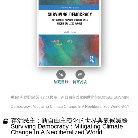
館藏目錄
轉寄好友
[歐洲聯盟(歐盟)] 存活民主：新自由主義化的世界與氣候減緩 Surviving
Democracy : Mitigating Climate Change In A Neoliberalized World 介紹
存活民主：新自由主義化的世界與氣候減緩
Surviving Democracy : Mitigating Climate
Change In A Neoliberalized World