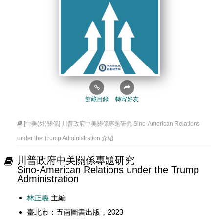
館藏目錄
轉寄好友
[中美(外)關係] 川普政府中美關係專題研究 Sino-American Relations
under the Trump Administration 介紹
川普政府中美關係專題研究
Sino-American Relations under the Trump
Administration
林正義
主編
臺北市：五南圖書出版，2023