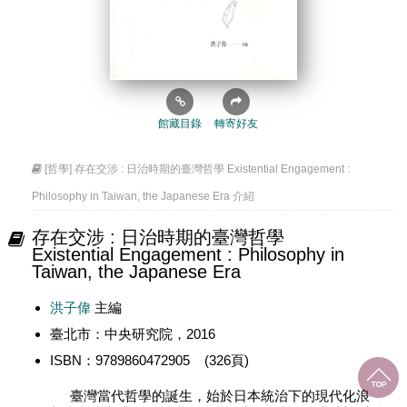
館藏目錄
轉寄好友
[哲學] 存在交涉 : 日治時期的臺灣哲學 Existential Engagement :
Philosophy in Taiwan, the Japanese Era 介紹
存在交涉 : 日治時期的臺灣哲學
Existential Engagement : Philosophy in
Taiwan, the Japanese Era
洪子偉
主編
臺北市：中央研究院，2016
ISBN：9789860472905 (326頁)
臺灣當代哲學的誕生，始於日本統治下的現代化浪