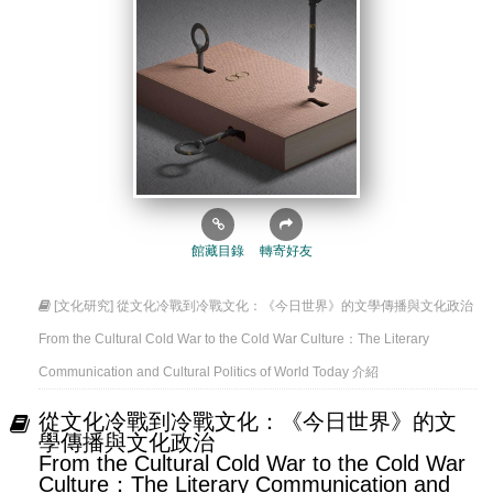
館藏目錄
轉寄好友
[文化研究] 從文化冷戰到冷戰文化：《今日世界》的文學傳播與文化政治
From the Cultural Cold War to the Cold War Culture：The Literary
Communication and Cultural Politics of World Today 介紹
從文化冷戰到冷戰文化：《今日世界》的文
學傳播與文化政治
From the Cultural Cold War to the Cold War
Culture：The Literary Communication and