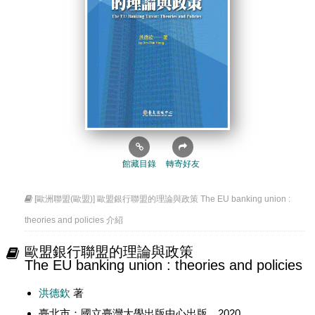
館藏目錄
轉寄好友
[歐洲聯盟(歐盟)] 歐盟銀行聯盟的理論與政策 The EU banking union :
theories and policies 介紹
歐盟銀行聯盟的理論與政策
The EU banking union : theories and policies
洪德欽
著
臺北市：國立臺灣大學出版中心出版，2020