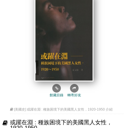
館藏目錄
轉寄好友
[美國史] 或躍在淵 : 種族困境下的美國黑人女性，1920-1950 介紹
或躍在淵 : 種族困境下的美國黑人女性，
1920-1950